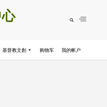
中心
基督教文創
购物车
我的帐户