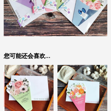
您可能还会喜欢…