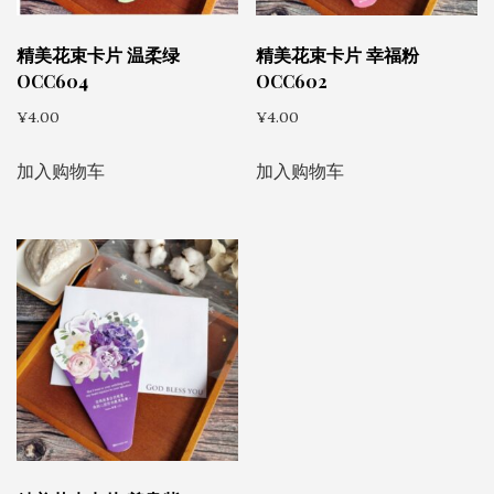
精美花束卡片 温柔绿
精美花束卡片 幸福粉
OCC604
OCC602
¥
4.00
¥
4.00
加入购物车
加入购物车