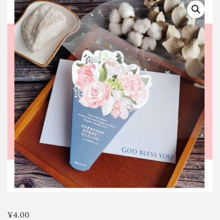
Comments
¥
4.00