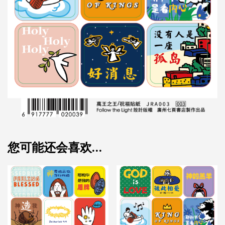
您可能还会喜欢…