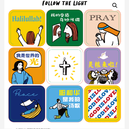
Comments