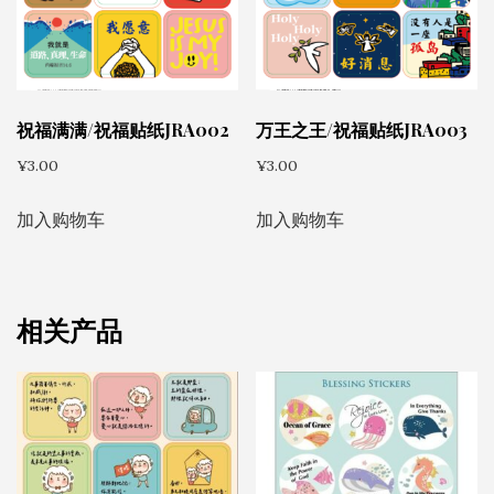
祝福满满/祝福贴纸JRA002
万王之王/祝福贴纸JRA003
¥
3.00
¥
3.00
加入购物车
加入购物车
相关产品