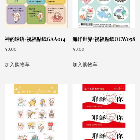
神的话语/祝福贴纸GAA014
海洋世界/祝福贴纸OCW058
¥
3.00
¥
3.00
加入购物车
加入购物车