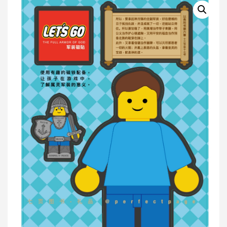
Comments