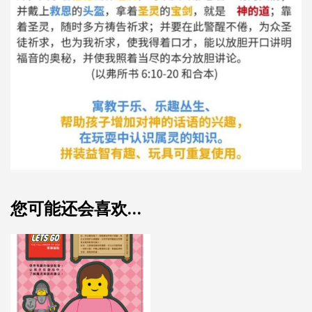
您可能还会喜欢…