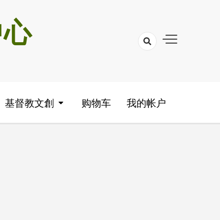
中心
基督教文創
购物车
我的帐户