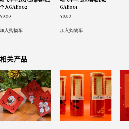
个入GAE002
GAE001
¥
9.00
¥
9.00
加入购物车
加入购物车
相关产品