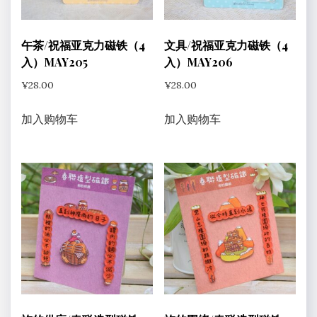
午茶/祝福亚克力磁铁（4
文具/祝福亚克力磁铁（4
入）MAY205
入）MAY206
¥
28.00
¥
28.00
加入购物车
加入购物车