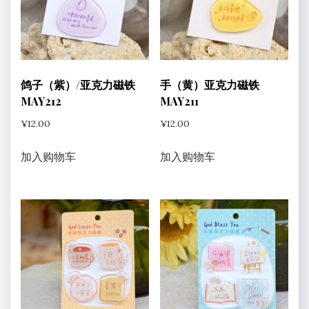
鸽子（紫）/亚克力磁铁
手（黄）亚克力磁铁
MAY212
MAY211
¥
12.00
¥
12.00
加入购物车
加入购物车