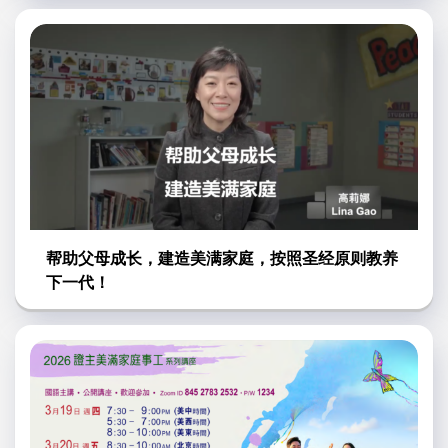
帮助父母成长，建造美满家庭，按照圣经原则教养
下一代！