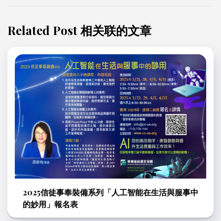
Related Post 相关联的文章
2025信徒事奉裝備系列「人工智能在生活與服事中
的妙用」報名表