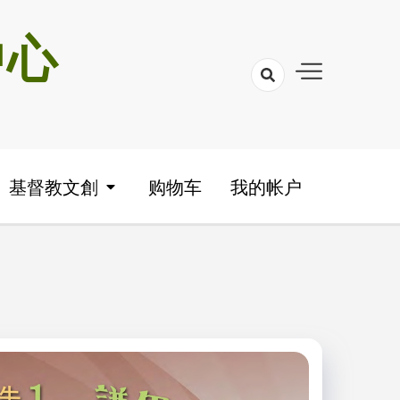
中心
基督教文創
购物车
我的帐户